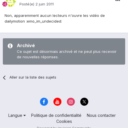
Posté(e)
2 juin 2011
Non, apparemment aucun lecteurs n'ouvre les vidéo de
dailymotion :emo_im_undecided:
Archivé
Ce sujet est désormais archivé et ne peut plus recevoir
de nouvelles réponses.
Aller sur la liste des sujets
Langue
Politique de confidentialité
Nous contacter
Cookies