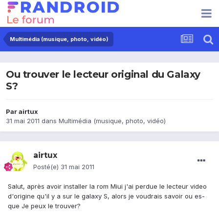
Multimédia (musique, photo, vidéo)
Ou trouver le lecteur original du Galaxy
S?
Par
airtux
31 mai 2011
dans
Multimédia (musique, photo, vidéo)
airtux
Posté(e)
31 mai 2011
Salut, après avoir installer la rom Miui j'ai perdue le lecteur video
d'origine qu'il y a sur le galaxy S, alors je voudrais savoir ou es-
que Je peux le trouver?