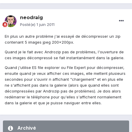
neodraig
Posté(e)
1 juin 2011
En plus un autre problème j'ai essayé de décompresser un zip
contenant 5 images jpeg 200x200px.
Quand je le fait avec Androzip pas de problèmes, l'ouverture de
ces images décompressé se fait instantanément dans la galerie.
Quand j'utilise ES file explorer ou File Expert pour décompresser,
ensuite quand je veux afficher ces images, elle mettent plusieurs
secondes pour s'ouvrir n affichant "chargement" et en plus elle
ne s'affichent pas dans la galerie (alors que quand elles sont
décompressées par Androzip pas de problèmes). Je dois alors
redémarrer le téléphone pour qu'elles s'affichent normalement
dans la galerie et que je puisse naviguer entre elles.
Archivé