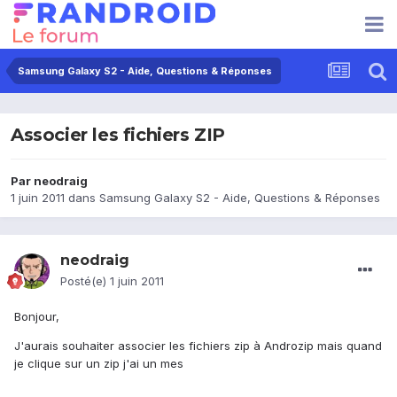
Samsung Galaxy S2 - Aide, Questions & Réponses
Associer les fichiers ZIP
Par
neodraig
1 juin 2011
dans
Samsung Galaxy S2 - Aide, Questions & Réponses
neodraig
Posté(e)
1 juin 2011
Bonjour,
J'aurais souhaiter associer les fichiers zip à Androzip mais quand
je clique sur un zip j'ai un mes
__________________________