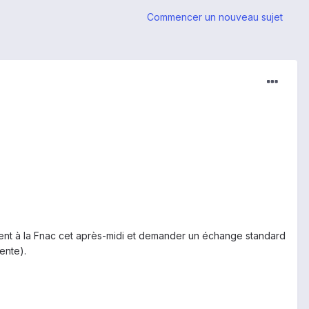
Commencer un nouveau sujet
ement à la Fnac cet après-midi et demander un échange standard
ente).