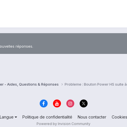
nouvelles réponses.
er - Aides, Questions & Réponses
Probleme : Bouton Power HS suite 
Langue
Politique de confidentialité
Nous contacter
Cookie
Powered by Invision Community