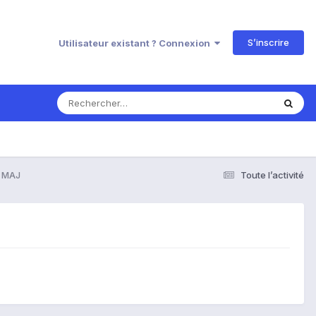
S’inscrire
Utilisateur existant ? Connexion
à MAJ
Toute l’activité