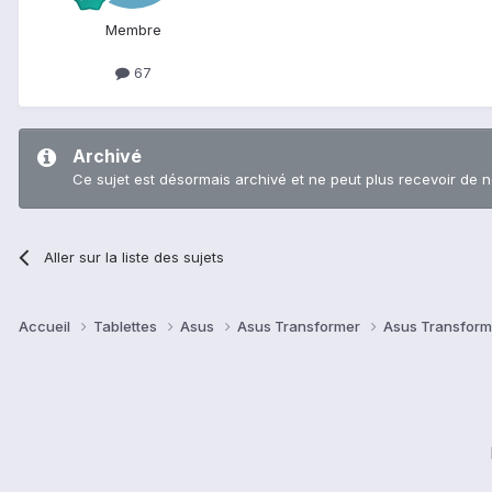
Membre
67
Archivé
Ce sujet est désormais archivé et ne peut plus recevoir de 
Aller sur la liste des sujets
Accueil
Tablettes
Asus
Asus Transformer
Asus Transform