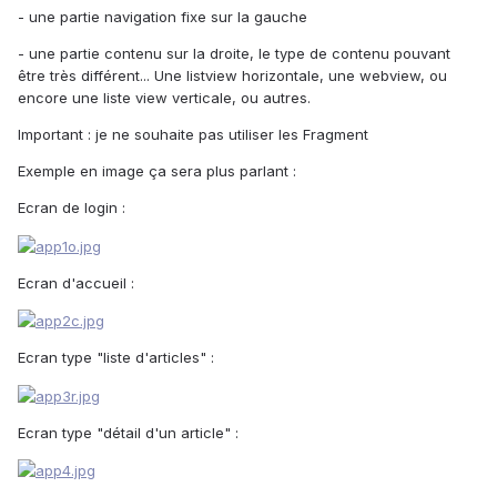
- une partie navigation fixe sur la gauche
- une partie contenu sur la droite, le type de contenu pouvant
être très différent... Une listview horizontale, une webview, ou
encore une liste view verticale, ou autres.
Important : je ne souhaite pas utiliser les Fragment
Exemple en image ça sera plus parlant :
Ecran de login :
Ecran d'accueil :
Ecran type "liste d'articles" :
Ecran type "détail d'un article" :