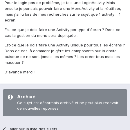
Pour le login pas de problème, je fais une LoginActivity. Mais
ensuite je pensais pouvoir faire une MenuActivity et la réutiliser,
mais j'ai lu lors de mes recherches sur le sujet que 1 activity = 1
écran.
Est-ce que je dois faire une Activity par type d'écran ? Dans ce
cas la gestion du menu sera dupliquée...
Est-ce que je dois faire une Activity unique pour tous les écrans ?
Dans ce cas là comment je gère les composants sur la droite
puisque ce ne sont jamais les mêmes ? Les créer tous mais les
masquer ?
D'avance merci !
Archivé
Ce sujet est désormais archivé et ne peut plus recevoir
de nouvelles réponses.
Aller sur la liste des sujets