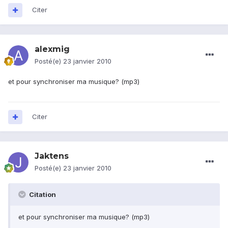
Citer
alexmig
Posté(e)
23 janvier 2010
et pour synchroniser ma musique? (mp3)
Citer
Jaktens
Posté(e)
23 janvier 2010
Citation
et pour synchroniser ma musique? (mp3)