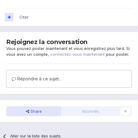
Citer
Rejoignez la conversation
Vous pouvez poster maintenant et vous enregistrez plus tard. Si
vous avez un compte,
connectez-vous maintenant
pour poster.
Répondre à ce sujet…
Share
Abonnés
0
Aller sur la liste des sujets