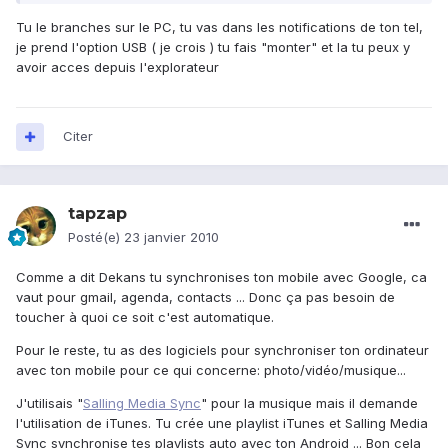
Tu le branches sur le PC, tu vas dans les notifications de ton tel,
je prend l'option USB ( je crois ) tu fais "monter" et la tu peux y
avoir acces depuis l'explorateur
Citer
tapzap
Posté(e)
23 janvier 2010
Comme a dit Dekans tu synchronises ton mobile avec Google, ca
vaut pour gmail, agenda, contacts ... Donc ça pas besoin de
toucher à quoi ce soit c'est automatique.
Pour le reste, tu as des logiciels pour synchroniser ton ordinateur
avec ton mobile pour ce qui concerne: photo/vidéo/musique...
J'utilisais "
Salling Media Sync
" pour la musique mais il demande
l'utilisation de iTunes. Tu crée une playlist iTunes et Salling Media
Sync synchronise tes playlists auto avec ton Android ... Bon cela