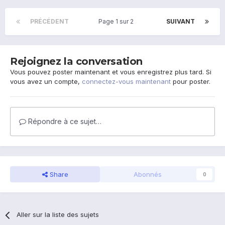
PRÉCÉDENT
Page 1 sur 2
SUIVANT
Rejoignez la conversation
Vous pouvez poster maintenant et vous enregistrez plus tard. Si
vous avez un compte,
connectez-vous maintenant
pour poster.
Répondre à ce sujet…
Share
Abonnés
0
Aller sur la liste des sujets