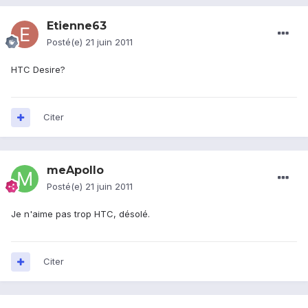
Etienne63
Posté(e)
21 juin 2011
HTC Desire?
Citer
meApollo
Posté(e)
21 juin 2011
Je n'aime pas trop HTC, désolé.
Citer