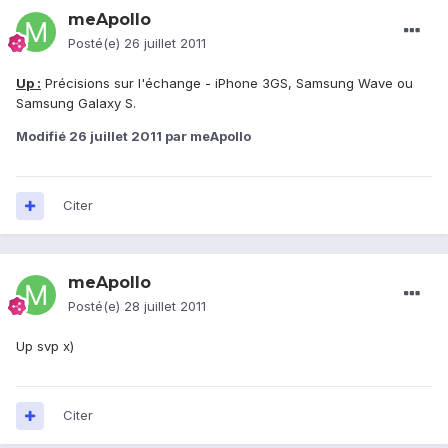
meApollo
Posté(e)
26 juillet 2011
Up :
Précisions sur l'échange - iPhone 3GS, Samsung Wave ou
Samsung Galaxy S.
Modifié
26 juillet 2011
par meApollo
Citer
meApollo
Posté(e)
28 juillet 2011
Up svp x)
Citer