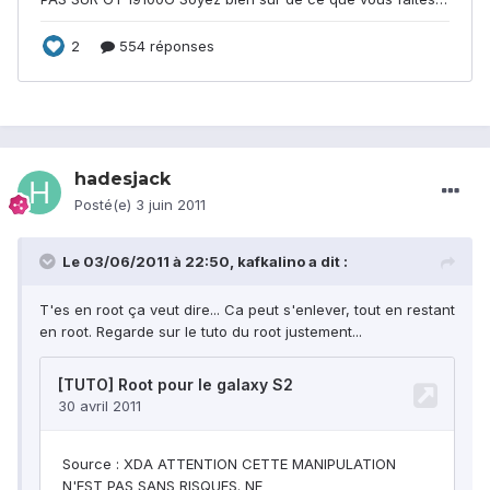
hadesjack
Posté(e)
3 juin 2011
Le 03/06/2011 à 22:50, kafkalino a dit :
T'es en root ça veut dire... Ca peut s'enlever, tout en restant
en root. Regarde sur le tuto du root justement...