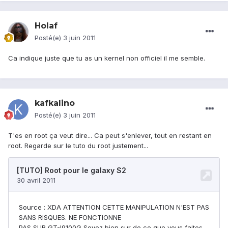
Holaf
Posté(e)
3 juin 2011
Ca indique juste que tu as un kernel non officiel il me semble.
kafkalino
Posté(e)
3 juin 2011
T'es en root ça veut dire... Ca peut s'enlever, tout en restant en
root. Regarde sur le tuto du root justement...