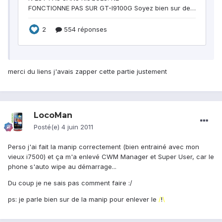
merci du liens j'avais zapper cette partie justement
LocoMan
Posté(e)
4 juin 2011
Perso j'ai fait la manip correctement (bien entrainé avec mon
vieux i7500) et ça m'a enlevé CWM Manager et Super User, car le
phone s'auto wipe au démarrage...
Du coup je ne sais pas comment faire :/
ps: je parle bien sur de la manip pour enlever le
/
!
\