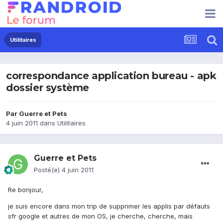
Utilitaires
correspondance application bureau - apk
dossier système
Par
Guerre et Pets
4 juin 2011
dans
Utilitaires
Guerre et Pets
Posté(e)
4 juin 2011
Re bonjour,
je suis encore dans mon trip de supprimer les applis par défauts
sfr google et autres de mon OS, je cherche, cherche, mais