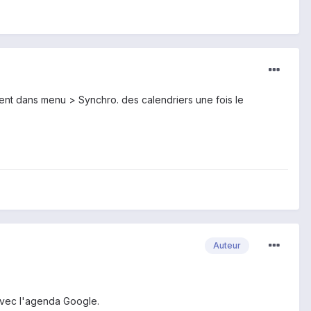
ment dans menu > Synchro. des calendriers une fois le
Auteur
 avec l'agenda Google.