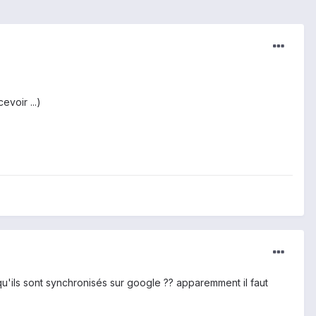
voir ...)
'ils sont synchronisés sur google ?? apparemment il faut