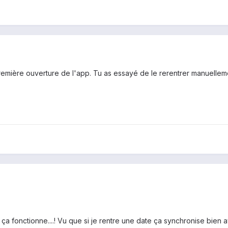
première ouverture de l'app. Tu as essayé de le rerentrer manuelle
 ça fonctionne....! Vu que si je rentre une date ça synchronise bien