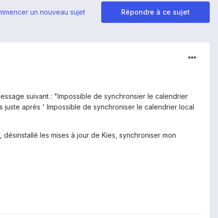
mmencer un nouveau sujet
Répondre à ce sujet
essage suivant : "Impossible de synchronsier le calendrier
juste après ' Impossible de synchroniser le calendrier local
, désinstallé les mises à jour de Kies, synchroniser mon