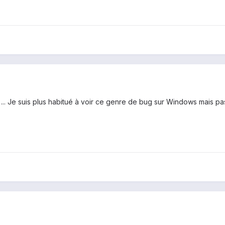
.. Je suis plus habitué à voir ce genre de bug sur Windows mais pa