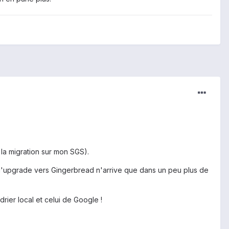
la migration sur mon SGS).
l'upgrade vers Gingerbread n'arrive que dans un peu plus de
rier local et celui de Google !