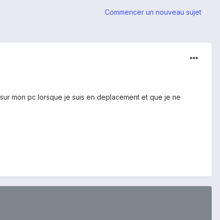
Commencer un nouveau sujet
e sur mon pc lorsque je suis en deplacement et que je ne