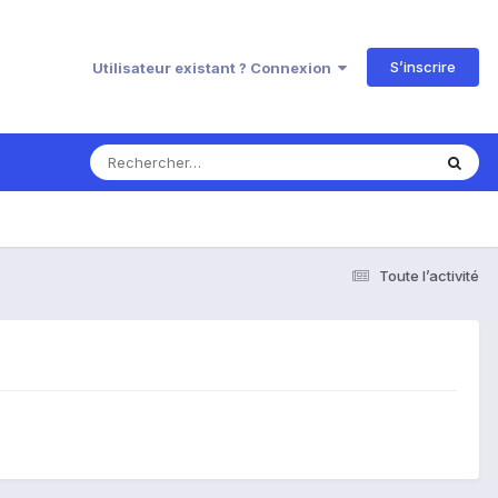
S’inscrire
Utilisateur existant ? Connexion
Toute l’activité