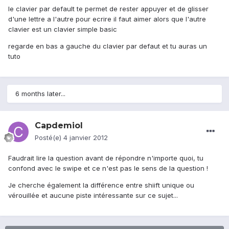
le clavier par default te permet de rester appuyer et de glisser
d'une lettre a l'autre pour ecrire il faut aimer alors que l'autre
clavier est un clavier simple basic
regarde en bas a gauche du clavier par defaut et tu auras un
tuto
6 months later...
Capdemiol
Posté(e)
4 janvier 2012
Faudrait lire la question avant de répondre n'importe quoi, tu
confond avec le swipe et ce n'est pas le sens de la question !
Je cherche également la différence entre shiift unique ou
vérouillée et aucune piste intéressante sur ce sujet...