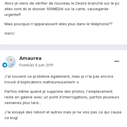
Alors je viens de vérifier de nouveau le Desire branché sur le pc
elles sont ds le dossier 100MEDIA sur la carte, sauvegarde
urgente!!!
Mais pourquoi n'apparaissent elles plus dans le téléphone??
merci
Amaurea
Posté(e)
6 juin 2011
J'ai souvent ce problème également, mais je n'ai pas encore
trouvé d'explications malheureusement :s
Parfois même quand je supprime des photos, l'emplacement
reste en galerie avec un point d'interrogations, parfois plusieurs
semaines plus tard...
J'ai essayé des reboot et autres mais je ne vois pas ce qui cause
ce bug!