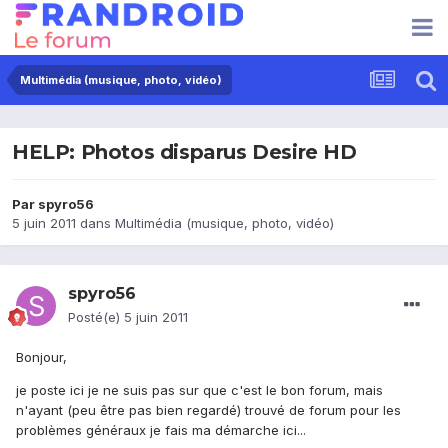
Multimédia (musique, photo, vidéo)
HELP: Photos disparus Desire HD
Par
spyro56
5 juin 2011
dans
Multimédia (musique, photo, vidéo)
spyro56
Posté(e)
5 juin 2011
Bonjour,
je poste ici je ne suis pas sur que c'est le bon forum, mais
n'ayant (peu être pas bien regardé) trouvé de forum pour les
problèmes généraux je fais ma démarche ici...