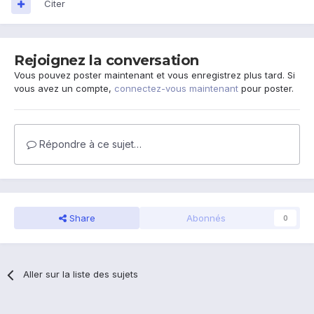
Citer
Rejoignez la conversation
Vous pouvez poster maintenant et vous enregistrez plus tard. Si
vous avez un compte,
connectez-vous maintenant
pour poster.
Répondre à ce sujet…
Share
Abonnés
0
Aller sur la liste des sujets