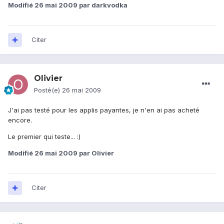
Modifié
26 mai 2009
par darkvodka
Citer
Olivier
Posté(e)
26 mai 2009
J'ai pas testé pour les applis payantes, je n'en ai pas acheté
encore.
Le premier qui teste... :)
Modifié
26 mai 2009
par Olivier
Citer