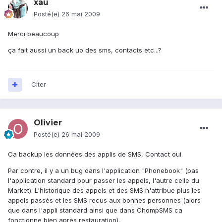
xau
Posté(e)
26 mai 2009
Merci beaucoup
ça fait aussi un back uo des sms, contacts etc...?
Citer
Olivier
Posté(e)
26 mai 2009
Ca backup les données des applis de SMS, Contact oui.
Par contre, il y a un bug dans l'application "Phonebook" (pas
l'application standard pour passer les appels, l'autre celle du
Market). L'historique des appels et des SMS n'attribue plus les
appels passés et les SMS recus aux bonnes personnes (alors
que dans l'appli standard ainsi que dans ChompSMS ca
fonctionne bien après restauration).