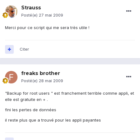
Strauss
Posté(e)
27 mai 2009
Merci pour ce script qui me sera très utile !
Citer
freaks brother
Posté(e)
28 mai 2009
"Backup for root users " est franchement terrible comme appli, et
elle est gratuite en + .
fini les pertes de données
il reste plus que a trouvé pour les appli payantes