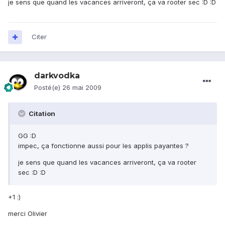
je sens que quand les vacances arriveront, ça va rooter sec :D :D
Citer
darkvodka
Posté(e)
26 mai 2009
Citation
GG :D
impec, ça fonctionne aussi pour les applis payantes ?
je sens que quand les vacances arriveront, ça va rooter
sec :D :D
+1 :)
merci Olivier