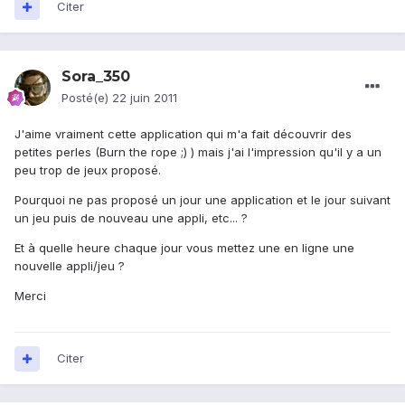
Citer
Sora_350
Posté(e)
22 juin 2011
J'aime vraiment cette application qui m'a fait découvrir des
petites perles (Burn the rope ;) ) mais j'ai l'impression qu'il y a un
peu trop de jeux proposé.
Pourquoi ne pas proposé un jour une application et le jour suivant
un jeu puis de nouveau une appli, etc... ?
Et à quelle heure chaque jour vous mettez une en ligne une
nouvelle appli/jeu ?
Merci
Citer