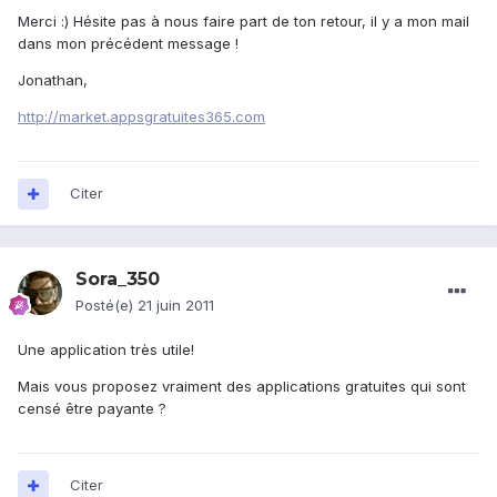
Merci :) Hésite pas à nous faire part de ton retour, il y a mon mail
dans mon précédent message !
Jonathan,
http://market.appsgratuites365.com
Citer
Sora_350
Posté(e)
21 juin 2011
Une application très utile!
Mais vous proposez vraiment des applications gratuites qui sont
censé être payante ?
Citer