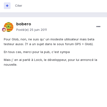
Citer
bobero
Posté(e)
25 juin 2011
Pour Glob, non, ne suis qu' un modeste utilisateur mais beta
testeur aussi. (Y a un sujet dans le sous forum GPS > Glob).
En tous cas, merci pour la pub, c'est sympa
Mais j' en ai parlé à Loick, le développeur, pour lui annoncé la
nouvelle.