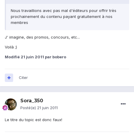
Nous travaillions avec pas mal d'éditeurs pour offrir très
prochainement du contenu payant gratuitement à nos
membres
J' imagine, des promos, concours, etc...
Voilà ;)
Modifié
21 juin 2011
par bobero
Citer
Sora_350
Posté(e)
21 juin 2011
Le titre du topic est donc faux!