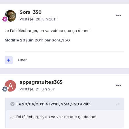
Sora_350
Posté(e)
20 juin 2011
Je l'ai télécharger, on va voir ce que ça donne!
Modifié
20 juin 2011
par Sora_350
Citer
appsgratuites365
Posté(e)
21 juin 2011
Le 20/06/2011 à 17:10, Sora_350 a dit :
Je l'ai télécharger, on va voir ce que ça donne!