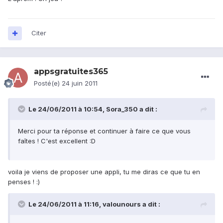
Citer
appsgratuites365
Posté(e)
24 juin 2011
Le 24/06/2011 à 10:54, Sora_350 a dit :
Merci pour ta réponse et continuer à faire ce que vous
faîtes ! C'est excellent :D
voila je viens de proposer une appli, tu me diras ce que tu en
penses ! :)
Le 24/06/2011 à 11:16, valounours a dit :