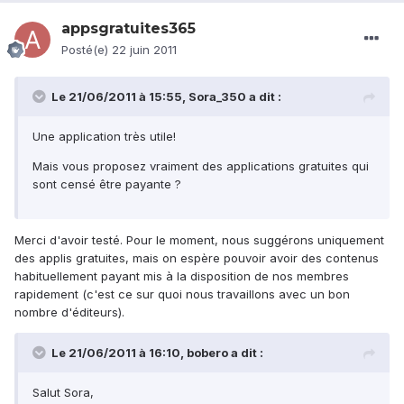
appsgratuites365
Posté(e)
22 juin 2011
Le 21/06/2011 à 15:55, Sora_350 a dit :
Une application très utile!
Mais vous proposez vraiment des applications gratuites qui
sont censé être payante ?
Merci d'avoir testé. Pour le moment, nous suggérons uniquement
des applis gratuites, mais on espère pouvoir avoir des contenus
habituellement payant mis à la disposition de nos membres
rapidement (c'est ce sur quoi nous travaillons avec un bon
nombre d'éditeurs).
Le 21/06/2011 à 16:10, bobero a dit :
Salut Sora,