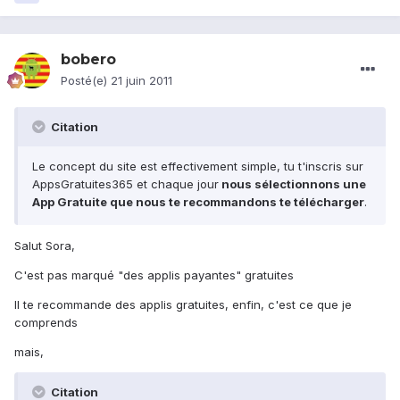
bobero
Posté(e)
21 juin 2011
Citation
Le concept du site est effectivement simple, tu t'inscris sur
AppsGratuites365 et chaque jour
nous sélectionnons une
App Gratuite que nous te recommandons te télécharger
.
Salut Sora,
C'est pas marqué "des applis payantes" gratuites
Il te recommande des applis gratuites, enfin, c'est ce que je
comprends
mais,
Citation