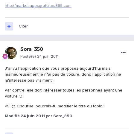
http://market.appsgratuites365.com
Citer
Sora_350
Posté(e)
24 juin 2011
J'ai vu l'application que vous proposez aujourd'hui mais
malheureusement je n'ai pas de voiture, donc l'application ne
m’intéresse pas vraiment...
Par contre, elle doit intéresser toutes les personnes ayant une
voiture :D
PS: @ Choufiiie: pourrais-tu modifier le titre du topic ?
Modifié
24 juin 2011
par Sora_350