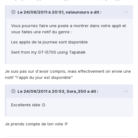
Le 24/06/2011 à 20:51, valounours a dit :
Vous pourriez faire une poele a montrer dans votre appli et
vous faites une notif du genre :
Les applis de la journee sont disponible
Sent from my GT-I5700 using Tapatalk
Je suis pas sur d'avoir compris, mais effectivement on envie une
notif "l'appli du jour est disponible"
Le 24/06/2011 à 20:53, Sora_350 a dit :
Excellente idée :D
Je prends compte de ton vote :P