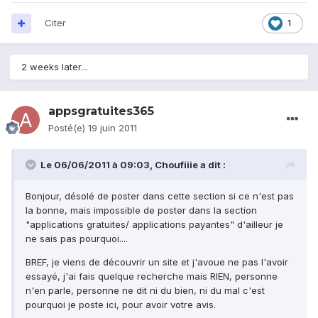
Citer
1
2 weeks later...
appsgratuites365
Posté(e)
19 juin 2011
Le 06/06/2011 à 09:03, Choufiiie a dit :
Bonjour, désolé de poster dans cette section si ce n'est pas
la bonne, mais impossible de poster dans la section
"applications gratuites/ applications payantes" d'ailleur je
ne sais pas pourquoi....
BREF, je viens de découvrir un site et j'avoue ne pas l'avoir
essayé, j'ai fais quelque recherche mais RIEN, personne
n'en parle, personne ne dit ni du bien, ni du mal c'est
pourquoi je poste ici, pour avoir votre avis.