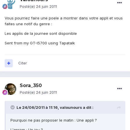
Posté(e)
24 juin 2011
Vous pourriez faire une poele a montrer dans votre appli et vous
faites une notif du genre :
Les applis de la journee sont disponible
Sent from my GT-I5700 using Tapatalk
Citer
Sora_350
Posté(e)
24 juin 2011
Le 24/06/2011 à 11:16, valounours a dit :
Pourquoi ne pas proposer le matin : Une appli ?
L'aprem : Un jeu ?