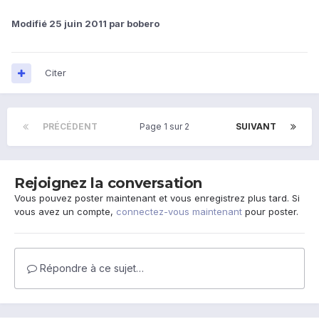
Modifié
25 juin 2011
par bobero
Citer
PRÉCÉDENT
Page 1 sur 2
SUIVANT
Rejoignez la conversation
Vous pouvez poster maintenant et vous enregistrez plus tard. Si
vous avez un compte,
connectez-vous maintenant
pour poster.
Répondre à ce sujet…