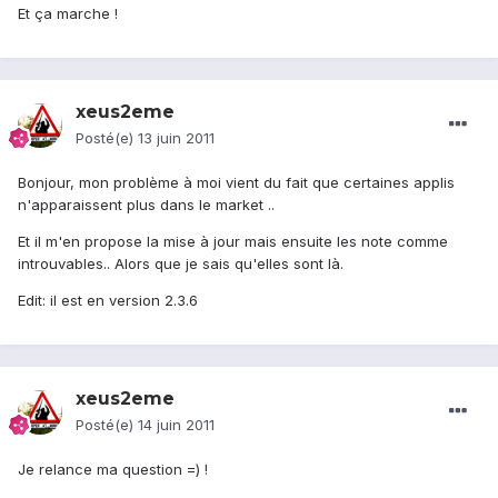
Et ça marche !
xeus2eme
Posté(e)
13 juin 2011
Bonjour, mon problème à moi vient du fait que certaines applis
n'apparaissent plus dans le market ..
Et il m'en propose la mise à jour mais ensuite les note comme
introuvables.. Alors que je sais qu'elles sont là.
Edit: il est en version 2.3.6
xeus2eme
Posté(e)
14 juin 2011
Je relance ma question =) !