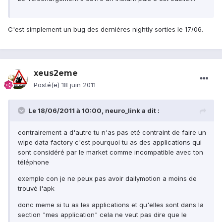
C'est simplement un bug des dernières nightly sorties le 17/06.
xeus2eme
Posté(e)
18 juin 2011
Le 18/06/2011 à 10:00, neuro_link a dit :
contrairement a d'autre tu n'as pas eté contraint de faire un
wipe data factory c'est pourquoi tu as des applications qui
sont considéré par le market comme incompatible avec ton
téléphone
exemple con je ne peux pas avoir dailymotion a moins de
trouvé l'apk
donc meme si tu as les applications et qu'elles sont dans la
section "mes application" cela ne veut pas dire que le