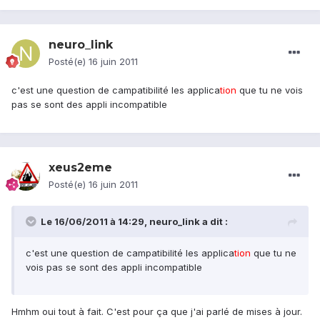
neuro_link
Posté(e)
16 juin 2011
c'est une question de campatibilité les applica
tion
que tu ne vois
pas se sont des appli incompatible
xeus2eme
Posté(e)
16 juin 2011
Le 16/06/2011 à 14:29, neuro_link a dit :
c'est une question de campatibilité les applica
tion
que tu ne
vois pas se sont des appli incompatible
Hmhm oui tout à fait. C'est pour ça que j'ai parlé de mises à jour.