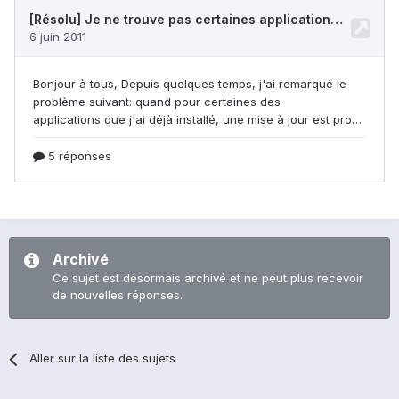
Archivé
Ce sujet est désormais archivé et ne peut plus recevoir
de nouvelles réponses.
Aller sur la liste des sujets