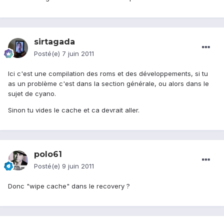
sirtagada
Posté(e)
7 juin 2011
Ici c'est une compilation des roms et des développements, si tu
as un problème c'est dans la section générale, ou alors dans le
sujet de cyano.
Sinon tu vides le cache et ca devrait aller.
polo61
Posté(e)
9 juin 2011
Donc "wipe cache" dans le recovery ?