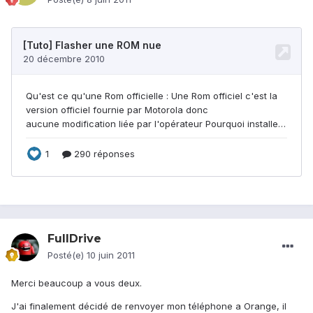
FullDrive
Posté(e)
10 juin 2011
Merci beaucoup a vous deux.
J'ai finalement décidé de renvoyer mon téléphone a Orange, il