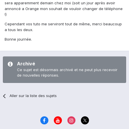
sera apparemment demain chez moi (soit un jour après avoir
annoncé a Orange mon souhait de vouloir changer de téléphone
!)
Cependant vos tuto me serviront tout de même, merci beaucoup
a tous les deux.
Bonne journée.
Archivé
Ce sujet est désormais archivé et ne peut plus recevoir
de nouvelles réponses.
Aller sur la liste des sujets