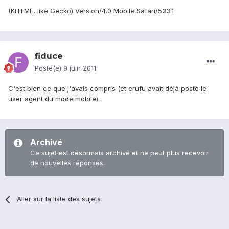
(KHTML, like Gecko) Version/4.0 Mobile Safari/533.1
fiduce
Posté(e)
9 juin 2011
C'est bien ce que j'avais compris (et erufu avait déjà posté le
user agent du mode mobile).
Archivé
Ce sujet est désormais archivé et ne peut plus recevoir
de nouvelles réponses.
Aller sur la liste des sujets