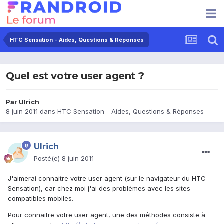
HTC Sensation - Aides, Questions & Réponses
Quel est votre user agent ?
Par
Ulrich
8 juin 2011
dans
HTC Sensation - Aides, Questions & Réponses
Ulrich
Posté(e)
8 juin 2011
J'aimerai connaitre votre user agent (sur le navigateur du HTC
Sensation), car chez moi j'ai des problèmes avec les sites
compatibles mobiles.
Pour connaitre votre user agent, une des méthodes consiste à