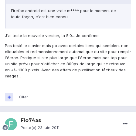
Firefox android est une vraie m**** pour le moment de
toute façon, c'est bien connu.
J'ai testé la nouvelle version, la 5.0... Je confirme.
Pas testé le clavier mais pb avec certains liens qui semblent non
cliquables et redimensionnement automatique du site pour remplir
l'écran. Pratique si site plus large que l'écran mais pas top pour
un site prévu pour s'afficher en 800px de large qui se retrouve
en +/- 1300 pixels. Avec des effets de pixellisation fâcheux des
images...
Citer
Flo74as
Posté(e)
23 juin 2011