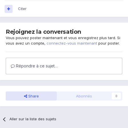
Citer
Rejoignez la conversation
Vous pouvez poster maintenant et vous enregistrez plus tard. Si
vous avez un compte,
connectez-vous maintenant
pour poster.
Répondre à ce sujet…
Share
Abonnés
0
Aller sur la liste des sujets