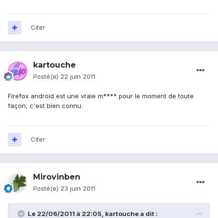
Citer
kartouche
Posté(e)
22 juin 2011
Firefox android est une vraie m**** pour le moment de toute
façon, c'est bien connu.
Citer
Mirovinben
Posté(e)
23 juin 2011
Le 22/06/2011 à 22:05, kartouche a dit :