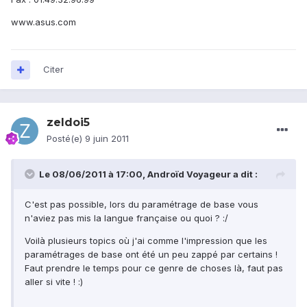
www.asus.com
Citer
zeldoi5
Posté(e)
9 juin 2011
Le 08/06/2011 à 17:00, Androïd Voyageur a dit :
C'est pas possible, lors du paramétrage de base vous
n'aviez pas mis la langue française ou quoi ? :/
Voilà plusieurs topics où j'ai comme l'impression que les
paramétrages de base ont été un peu zappé par certains !
Faut prendre le temps pour ce genre de choses là, faut pas
aller si vite ! :)