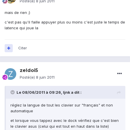
Posté(e)
8 juin 2011
mais de rien ;)
c'est pas qu'il faille appuyer plus ou moins c'est juste le temps de
latence qui joue la
Citer
zeldoi5
Posté(e)
8 juin 2011
Le 08/06/2011 à 09:26, ljnk a dit :
réglez la langue de tout les clavier sur "français" et non
automatique
et lorsque vous tappez avec le dock vérifiez que c'est bien
le clavier asus (celui qui est tout en haut dans la liste)