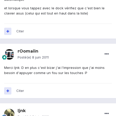
et lorsque vous tappez avec le dock vérifiez que c'est bien le
clavier asus (celui qui est tout en haut dans la liste)
Citer
rOomaiin
Posté(e)
8 juin 2011
Merci ljnk :D en plus c'est bizar j'ai l'impression que j'ai moins
besoin d'appuyer comme un fou sur les touches :P
Citer
ljnk