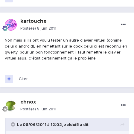
kartouche
Posté(e)
8 juin 2011
Non mais si ils ont voulu tester un autre clavier virtuel (comme
celui d'android), en remettant sur le dock celui ci est reconnu en
qwerty, pour un bon fonctionnement il faut remettre le clavier
virtuel asus, c'était certainement ça le problème.
Citer
chnox
Posté(e)
9 juin 2011
Le 08/06/2011 à 12:02, zeldoi5 a dit :