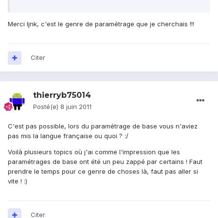
Merci ljnk, c'est le genre de paramétrage que je cherchais !!!
Citer
thierryb75014
Posté(e)
8 juin 2011
C'est pas possible, lors du paramétrage de base vous n'aviez
pas mis la langue française ou quoi ? :/
Voilà plusieurs topics où j'ai comme l'impression que les
paramétrages de base ont été un peu zappé par certains ! Faut
prendre le temps pour ce genre de choses là, faut pas aller si
vite ! :)
Citer