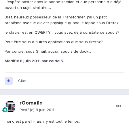
J'espère poster dans la bonne section et que personne n'a déjà
ouvert un sujet similaire....
Bref, heureux possesseur de la Transformer, j'ai un petit
problème avec le clavier physique quand je tappe sous Firefox :
le clavier est en QWERTY... vous avez déjà constaté ce soucis?
Peut être sous d'autres applications que sous firefox?
Par contre, sous Gmail, aucun soucis de dock...
Modifié
8 juin 2011
par zeldoi5
Citer
rOomaiin
Posté(e)
8 juin 2011
moi c'est pareil mais il y est tout le temps.