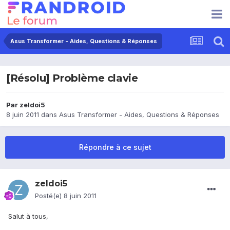
Asus Transformer - Aides, Questions & Réponses
[Résolu] Problème clavie
Par
zeldoi5
8 juin 2011
dans
Asus Transformer - Aides, Questions & Réponses
Répondre à ce sujet
zeldoi5
Posté(e)
8 juin 2011
Salut à tous,