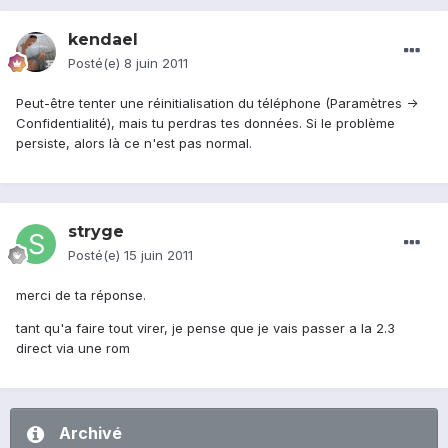
kendael
Posté(e)
8 juin 2011
Peut-être tenter une réinitialisation du téléphone (Paramètres ->
Confidentialité), mais tu perdras tes données. Si le problème
persiste, alors là ce n'est pas normal.
stryge
Posté(e)
15 juin 2011
merci de ta réponse.
tant qu'a faire tout virer, je pense que je vais passer a la 2.3
direct via une rom
Archivé