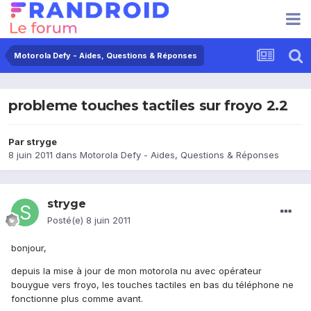
Motorola Defy - Aides, Questions & Réponses
probleme touches tactiles sur froyo 2.2
Par
stryge
8 juin 2011
dans
Motorola Defy - Aides, Questions & Réponses
stryge
Posté(e)
8 juin 2011
bonjour,
depuis la mise à jour de mon motorola nu avec opérateur
bouygue vers froyo, les touches tactiles en bas du téléphone ne
fonctionne plus comme avant.