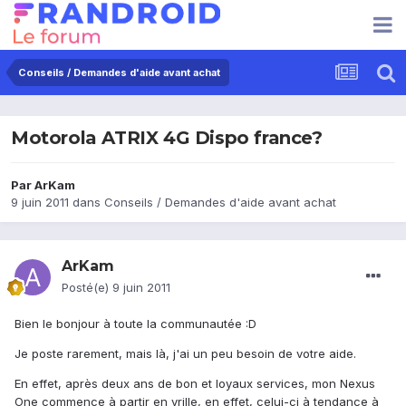
Conseils / Demandes d'aide avant achat
Motorola ATRIX 4G Dispo france?
Par
ArKam
9 juin 2011
dans
Conseils / Demandes d'aide avant achat
ArKam
Posté(e)
9 juin 2011
Bien le bonjour à toute la communautée :D
Je poste rarement, mais là, j'ai un peu besoin de votre aide.
En effet, après deux ans de bon et loyaux services, mon Nexus
One commence à partir en vrille, en effet, celui-ci à tendance à