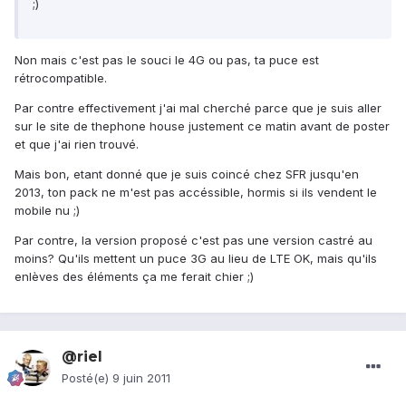
;)
Non mais c'est pas le souci le 4G ou pas, ta puce est
rétrocompatible.
Par contre effectivement j'ai mal cherché parce que je suis aller
sur le site de thephone house justement ce matin avant de poster
et que j'ai rien trouvé.
Mais bon, etant donné que je suis coincé chez SFR jusqu'en
2013, ton pack ne m'est pas accéssible, hormis si ils vendent le
mobile nu ;)
Par contre, la version proposé c'est pas une version castré au
moins? Qu'ils mettent un puce 3G au lieu de LTE OK, mais qu'ils
enlèves des éléments ça me ferait chier ;)
@riel
Posté(e)
9 juin 2011