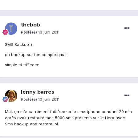
thebob
Posté(e)
10 juin 2011
SMS Backup +
ca backup sur ton compte gmail
simple et efficace
lenny barres
Posté(e)
10 juin 2011
Moi, ça m'a carrément fait freezer le smartphone pendant 20 min
après avoir restauré mes 5000 sms présents sur le Hero avec
Sms backup and restore lol.