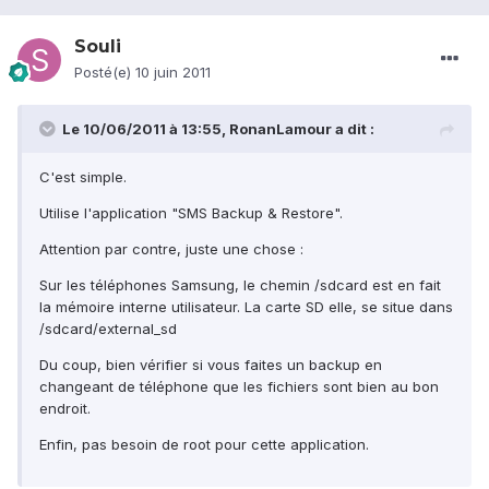
Souli
Posté(e)
10 juin 2011
Le 10/06/2011 à 13:55, RonanLamour a dit :
C'est simple.
Utilise l'application "SMS Backup & Restore".
Attention par contre, juste une chose :
Sur les téléphones Samsung, le chemin /sdcard est en fait
la mémoire interne utilisateur. La carte SD elle, se situe dans
/sdcard/external_sd
Du coup, bien vérifier si vous faites un backup en
changeant de téléphone que les fichiers sont bien au bon
endroit.
Enfin, pas besoin de root pour cette application.