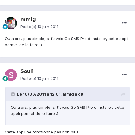
mmig
Posté(e)
10 juin 2011
Ou alors, plus simple, si t'avais Go SMS Pro d'installer, cette appli
permet de le faire ;)
Souli
Posté(e)
10 juin 2011
Le 10/06/2011 à 12:01, mmig a dit :
Ou alors, plus simple, si t'avais Go SMS Pro d'installer, cette
appli permet de le faire ;)
Cette appli ne fonctionne pas non plus..