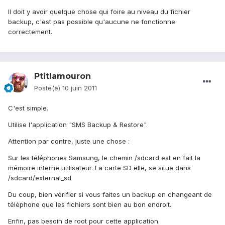
Il doit y avoir quelque chose qui foire au niveau du fichier
backup, c'est pas possible qu'aucune ne fonctionne
correctement.
Ptitlamouron
Posté(e)
10 juin 2011
C'est simple.
Utilise l'application "SMS Backup & Restore".
Attention par contre, juste une chose :
Sur les téléphones Samsung, le chemin /sdcard est en fait la
mémoire interne utilisateur. La carte SD elle, se situe dans
/sdcard/external_sd
Du coup, bien vérifier si vous faites un backup en changeant de
téléphone que les fichiers sont bien au bon endroit.
Enfin, pas besoin de root pour cette application.