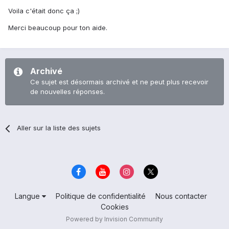
Voila c'était donc ça ;)
Merci beaucoup pour ton aide.
Archivé
Ce sujet est désormais archivé et ne peut plus recevoir
de nouvelles réponses.
Aller sur la liste des sujets
Langue
Politique de confidentialité
Nous contacter
Cookies
Powered by Invision Community