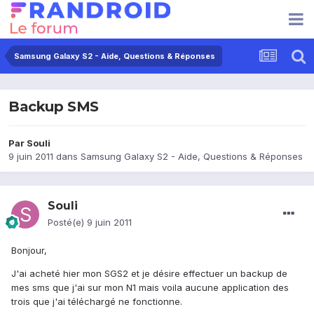
Samsung Galaxy S2 - Aide, Questions & Réponses
Backup SMS
Par
Souli
9 juin 2011
dans
Samsung Galaxy S2 - Aide, Questions & Réponses
Souli
Posté(e)
9 juin 2011
Bonjour,
J'ai acheté hier mon SGS2 et je désire effectuer un backup de
mes sms que j'ai sur mon N1 mais voila aucune application des
trois que j'ai téléchargé ne fonctionne.