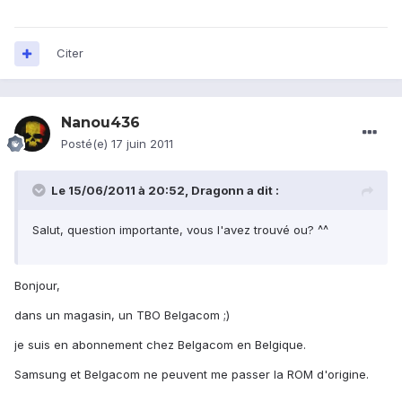
Citer
Nanou436
Posté(e)
17 juin 2011
Le 15/06/2011 à 20:52, Dragonn a dit :
Salut, question importante, vous l'avez trouvé ou? ^^
Bonjour,
dans un magasin, un TBO Belgacom ;)
je suis en abonnement chez Belgacom en Belgique.
Samsung et Belgacom ne peuvent me passer la ROM d'origine.