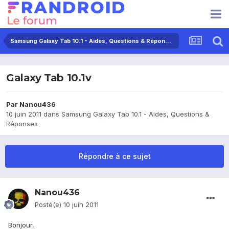
Samsung Galaxy Tab 10.1 - Aides, Questions & Réponses
Galaxy Tab 10.1v
Par
Nanou436
10 juin 2011
dans
Samsung Galaxy Tab 10.1 - Aides, Questions &
Réponses
Répondre à ce sujet
Nanou436
Posté(e)
10 juin 2011
Bonjour,