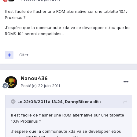
Il est facile de flasher une ROM alternative sur une tablette 10.1v
Proximus ?
J'espère que la communauté xda va se développer et/ou que les
ROMS 10.1 seront compatibles...
Citer
Nanou436
Posté(e)
22 juin 2011
Le 22/06/2011 à 13:24, DannyBiker a dit :
Il est facile de flasher une ROM alternative sur une tablette
10.1v Proximus ?
J'espère que la communauté xda va se développer et/ou