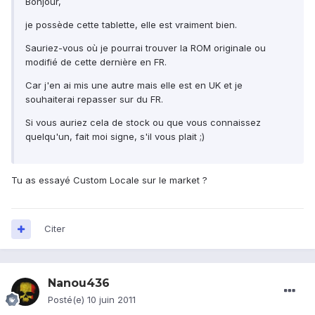
Bonjour,
je possède cette tablette, elle est vraiment bien.
Sauriez-vous où je pourrai trouver la ROM originale ou
modifié de cette dernière en FR.
Car j'en ai mis une autre mais elle est en UK et je
souhaiterai repasser sur du FR.
Si vous auriez cela de stock ou que vous connaissez
quelqu'un, fait moi signe, s'il vous plait ;)
Tu as essayé Custom Locale sur le market ?
Citer
Nanou436
Posté(e)
10 juin 2011