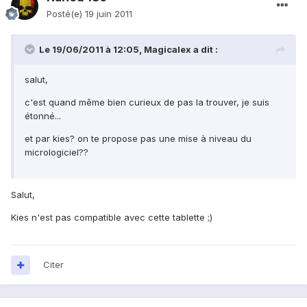
Posté(e)
19 juin 2011
Le 19/06/2011 à 12:05, Magicalex a dit :
salut,
c'est quand même bien curieux de pas la trouver, je suis
étonné...
et par kies? on te propose pas une mise à niveau du
micrologiciel??
Salut,
Kies n'est pas compatible avec cette tablette ;)
Citer