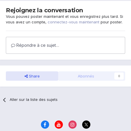
Rejoignez la conversation
Vous pouvez poster maintenant et vous enregistrez plus tard. Si
vous avez un compte,
connectez-vous maintenant
pour poster.
Répondre à ce sujet…
Share
Abonnés
0
Aller sur la liste des sujets