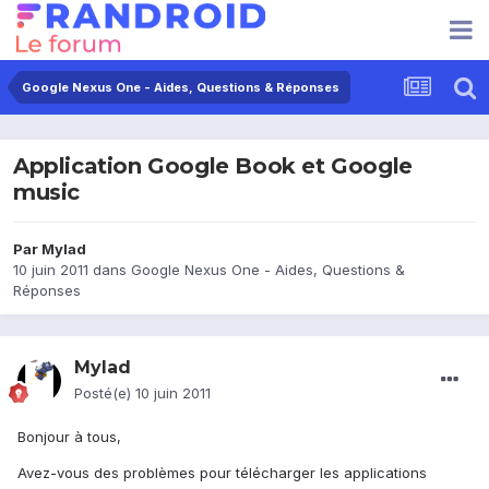
Google Nexus One - Aides, Questions & Réponses
Application Google Book et Google
music
Par
Mylad
10 juin 2011
dans
Google Nexus One - Aides, Questions &
Réponses
Mylad
Posté(e)
10 juin 2011
Bonjour à tous,
Avez-vous des problèmes pour télécharger les applications