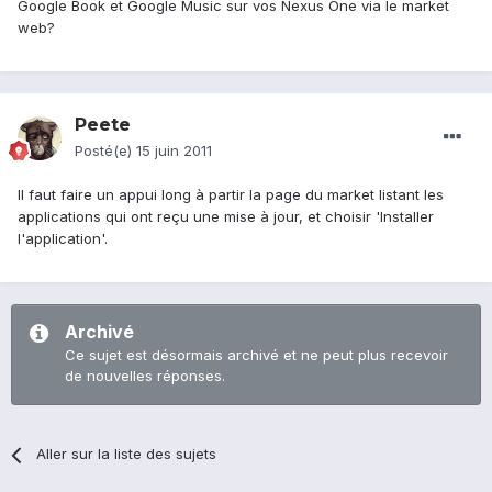
Google Book et Google Music sur vos Nexus One via le market
web?
Peete
Posté(e)
15 juin 2011
Il faut faire un appui long à partir la page du market listant les
applications qui ont reçu une mise à jour, et choisir 'Installer
l'application'.
Archivé
Ce sujet est désormais archivé et ne peut plus recevoir
de nouvelles réponses.
Aller sur la liste des sujets