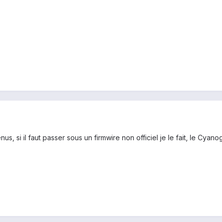
enus, si il faut passer sous un firmwire non officiel je le fait, le C