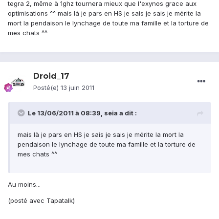
tegra 2, même à 1ghz tournera mieux que l'exynos grace aux
optimisations ^^ mais là je pars en HS je sais je sais je mérite la
mort la pendaison le lynchage de toute ma famille et la torture de
mes chats ^^
Droid_17
Posté(e)
13 juin 2011
Le 13/06/2011 à 08:39, seia a dit :
mais là je pars en HS je sais je sais je mérite la mort la
pendaison le lynchage de toute ma famille et la torture de
mes chats ^^
Au moins...
(posté avec Tapatalk)