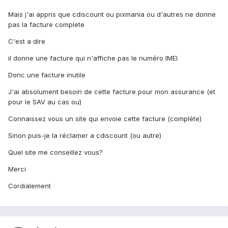
Mais j'ai appris que cdiscount ou pixmania ou d'autres ne donne
pas la facture complete
C'est a dire
il donne une facture qui n'affiche pas le numéro IMEI
Donc une facture inutile
J'ai absolument besoin de cette facture pour mon assurance (et
pour le SAV au cas ou)
Connaissez vous un site qui envoie cette facture (complète)
Sinon puis-je la réclamer a cdiscount (ou autre)
Quel site me conseillez vous?
Merci
Cordialement