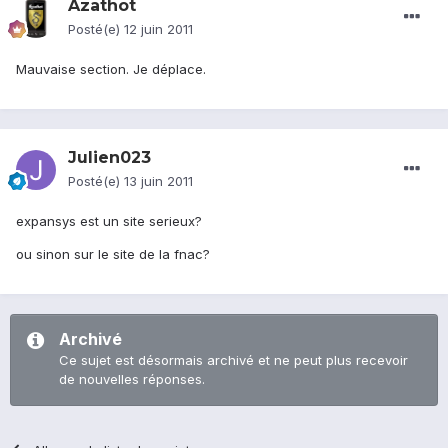
Azathot
Posté(e)
12 juin 2011
Mauvaise section. Je déplace.
Julien023
Posté(e)
13 juin 2011
expansys est un site serieux?
ou sinon sur le site de la fnac?
Archivé
Ce sujet est désormais archivé et ne peut plus recevoir
de nouvelles réponses.