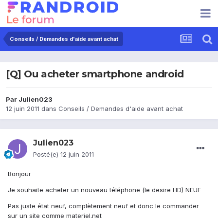
Conseils / Demandes d'aide avant achat
[Q] Ou acheter smartphone android
Par
Julien023
12 juin 2011
dans
Conseils / Demandes d'aide avant achat
Julien023
Posté(e)
12 juin 2011
Bonjour
Je souhaite acheter un nouveau téléphone (le desire HD) NEUF
Pas juste état neuf, complètement neuf et donc le commander
sur un site comme materiel.net