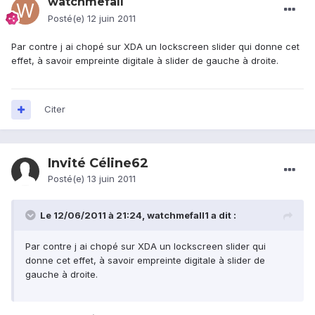
watchmefall
Posté(e)
12 juin 2011
Par contre j ai chopé sur XDA un lockscreen slider qui donne cet
effet, à savoir empreinte digitale à slider de gauche à droite.
Citer
Invité Céline62
Posté(e)
13 juin 2011
Le 12/06/2011 à 21:24, watchmefall1 a dit :
Par contre j ai chopé sur XDA un lockscreen slider qui
donne cet effet, à savoir empreinte digitale à slider de
gauche à droite.