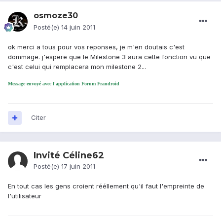
osmoze30
Posté(e)
14 juin 2011
ok merci a tous pour vos reponses, je m'en doutais c'est
dommage. j'espere que le Milestone 3 aura cette fonction vu que
c'est celui qui remplacera mon milestone 2...
Message envoyé avec l'application Forum Frandroid
Citer
Invité Céline62
Posté(e)
17 juin 2011
En tout cas les gens croient rééllement qu'il faut l'empreinte de
l'utilisateur