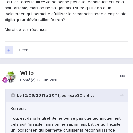
Tout est dans le titre!! Je ne pense pas que techniquement cela
soit faisable, mais on ne sait jamais. Est ce qu'il existe un
lockscreen qui permette d'utiliser la reconnaissance d'empreinte
digital pour dévérouiller l'écran?
Merci de vos réponses.
Citer
Willo
Posté(e)
12 juin 2011
Le 12/06/2011 à 20:11, osmoze30 a dit :
Bonjour,
Tout est dans le titre!! Je ne pense pas que techniquement
cela soit faisable, mais on ne sait jamais. Est ce qu'il existe
un lockscreen qui permette d'utiliser la reconnaissance