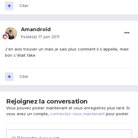
Citer
Amandroid
Posté(e)
17 juin 2011
J'en avis trouver un mais je sais plus comment il s'appelle, mais
bon c'était fake
Citer
Rejoignez la conversation
Vous pouvez poster maintenant et vous enregistrez plus tard. Si
vous avez un compte,
connectez-vous maintenant
pour poster.