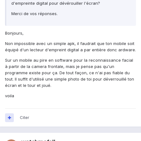
d'empreinte digital pour dévérouiller l'écran?
Merci de vos réponses.
Bonjours,
Non impossible avec un simple apk, il faudrait que ton mobile soit
équipé d'un lecteur d'empreint digital a par entière donc ardware.
Sur un mobile au pire en software pour la reconnaissance facial
à partir de la camera frontale, mais je pense pas qu'un
programme existe pour ça. De tout façon, ce n'ai pas fiable du
tout. Il suffit d'utilisé une simple photo de toi pour déverrouillé ton
écran et le tour et joué.
voila
Citer