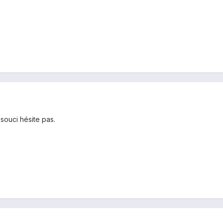
souci hésite pas.