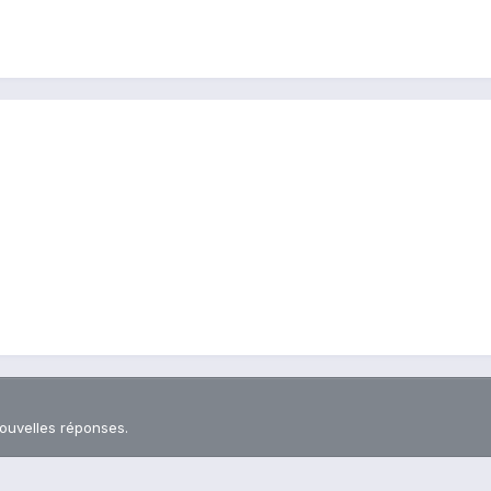
nouvelles réponses.