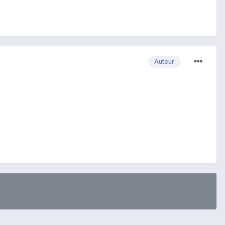
Auteur