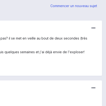
Commencer un nouveau sujet
nt pas? il se met en veille au bout de deux secondes (très
is quelques semaines et j'ai déjà envie de l'exploser!