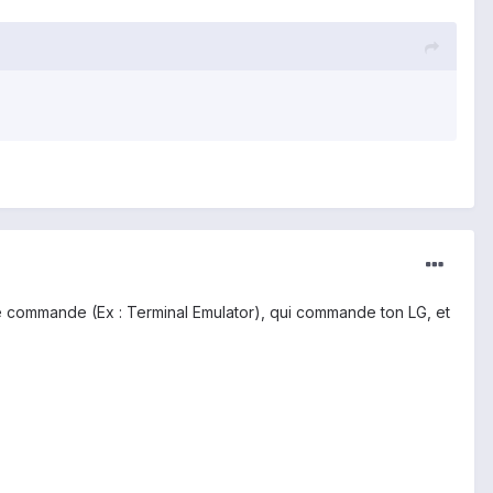
e commande (Ex : Terminal Emulator), qui commande ton LG, et