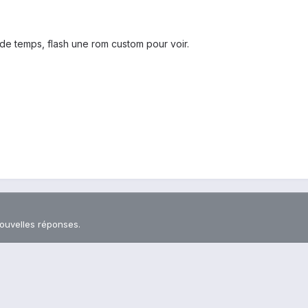
de temps, flash une rom custom pour voir.
nouvelles réponses.