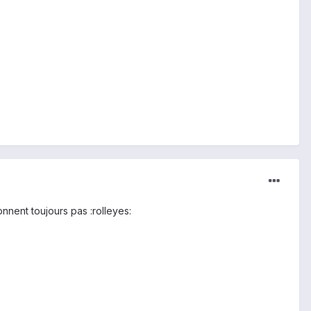
nnent toujours pas :rolleyes: