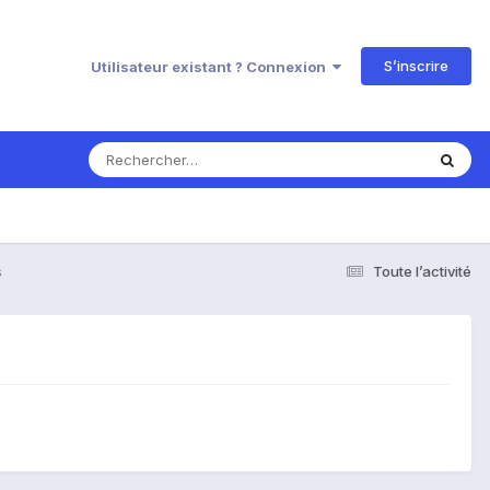
S’inscrire
Utilisateur existant ? Connexion
s
Toute l’activité