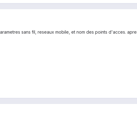
arametres sans fil, reseaux mobile, et nom des points d'acces. ap