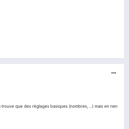
n trouve que des réglages basiques (nombres, ...) mais en rien