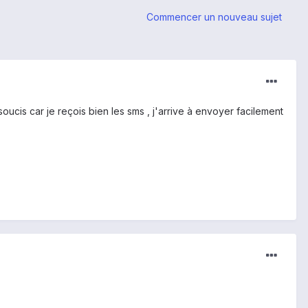
Commencer un nouveau sujet
cis car je reçois bien les sms , j'arrive à envoyer facilement