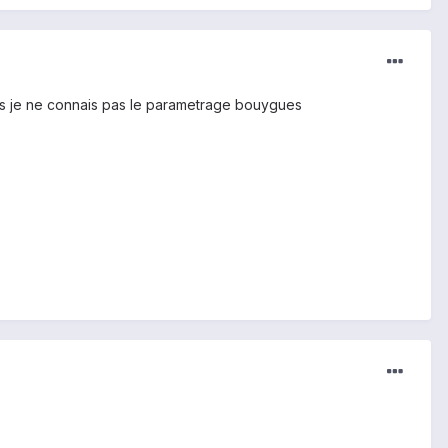
res je ne connais pas le parametrage bouygues