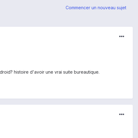
Commencer un nouveau sujet
id? histoire d'avoir une vrai suite bureautique.