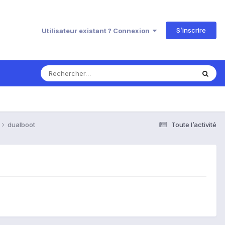
S’inscrire
Utilisateur existant ? Connexion
dualboot
Toute l’activité