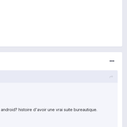
droid? histoire d'avoir une vrai suite bureautique.