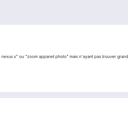
 nexus s" ou "zoom appareil photo" mais n'ayant pas trouver grand 