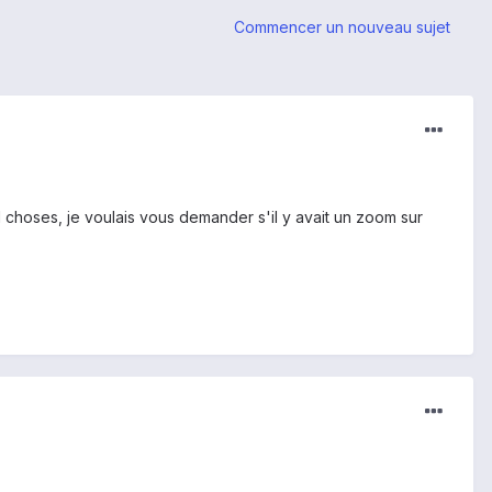
Commencer un nouveau sujet
choses, je voulais vous demander s'il y avait un zoom sur