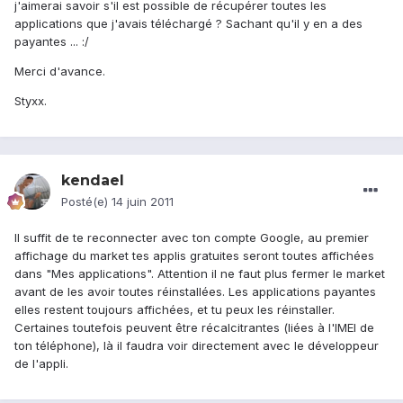
j'aimerai savoir s'il est possible de récupérer toutes les
applications que j'avais téléchargé ? Sachant qu'il y en a des
payantes ... :/
Merci d'avance.
Styxx.
kendael
Posté(e)
14 juin 2011
Il suffit de te reconnecter avec ton compte Google, au premier
affichage du market tes applis gratuites seront toutes affichées
dans "Mes applications". Attention il ne faut plus fermer le market
avant de les avoir toutes réinstallées. Les applications payantes
elles restent toujours affichées, et tu peux les réinstaller.
Certaines toutefois peuvent être récalcitrantes (liées à l'IMEI de
ton téléphone), là il faudra voir directement avec le développeur
de l'appli.