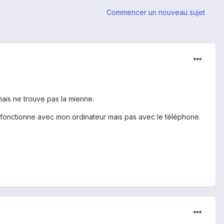
Commencer un nouveau sujet
ais ne trouve pas la mienne.
e fonctionne avec mon ordinateur mais pas avec le téléphone.