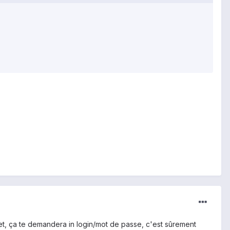
net, ça te demandera in login/mot de passe, c'est sûrement