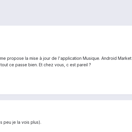
e propose la mise à jour de l'application Musique. Android Market s
 tout ce passe bien. Et chez vous, c est pareil ?
 peu je la vois plus).