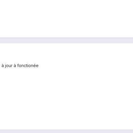
 à jour à fonctionée