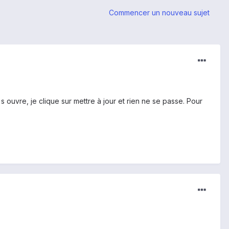
Commencer un nouveau sujet
 ouvre, je clique sur mettre à jour et rien ne se passe. Pour