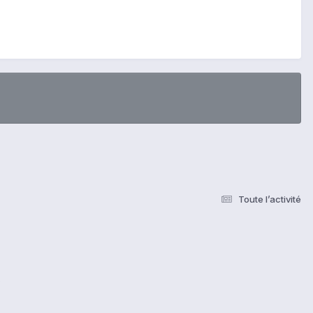
Toute l’activité
s