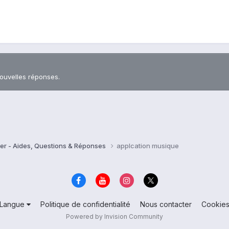
nouvelles réponses.
er - Aides, Questions & Réponses
applcation musique
Langue
Politique de confidentialité
Nous contacter
Cookie
Powered by Invision Community