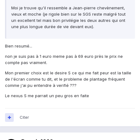
Moi je trouve qu'il ressemble a Jean-pierre chevènement,
vieux et moche (je rigole bien sur le SGS reste malgré tout
un excellent tel mais bon privilégie les deux autres qui ont
une plus longue durée de vie devant eux).
Bien resumé...
non je suis pas à 1 euro meme pas à 69 euro près le prix ne
compte pas vraiment.
Mon premier choix est le desire S ce qui me fait peur est la taille
de l'écran comme tu dit, et le probleme de plantage fréquent
comme j'ai pu entendre à verifié ???
Le nexus S me parrait un peu gros en faite
Citer