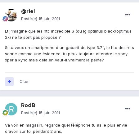
@riel
Posté(e)
15 juin 2011
Et j'imagine que les htc incredible S (ou lg optimus black/optimus
2x) ne te sont pas proposé ?
Si tu veux un smartphone d'un gabarit de type 3.7", le htc desire s
sonne comme une évidence, tu peux toujours attendre le sony
xperia kyno mais cela en vaut-il vraiment la peine?
Citer
RodB
Posté(e)
15 juin 2011
Va voir en magasin, regarde quel téléphone tu as le plus envie
d'avoir sur toi pendant 2 ans.