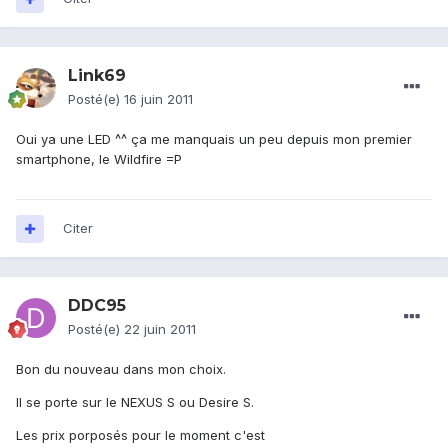
Link69
Posté(e)
16 juin 2011
Oui ya une LED ^^ ça me manquais un peu depuis mon premier
smartphone, le Wildfire =P
Citer
DDC95
Posté(e)
22 juin 2011
Bon du nouveau dans mon choix.
Il se porte sur le NEXUS S ou Desire S.
Les prix porposés pour le moment c'est