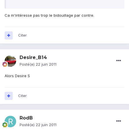
Ca m'intéresse pas trop le bidouillage par contre.
Citer
Desire_B14
Posté(e)
22 juin 2011
Alors Desire S
Citer
RodB
Posté(e)
22 juin 2011