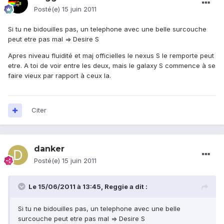
Posté(e)
15 juin 2011
Si tu ne bidouilles pas, un telephone avec une belle surcouche
peut etre pas mal => Desire S
Apres niveau fluidité et maj officielles le nexus S le remporte peut
etre. A toi de voir entre les deux, mais le galaxy S commence à se
faire vieux par rapport à ceux la.
Citer
danker
Posté(e)
15 juin 2011
Le 15/06/2011 à 13:45, Reggie a dit :
Si tu ne bidouilles pas, un telephone avec une belle
surcouche peut etre pas mal => Desire S