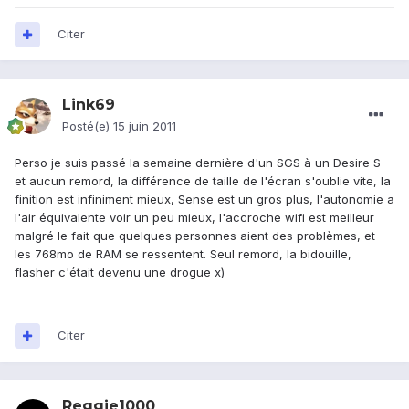
Citer
Link69
Posté(e)
15 juin 2011
Perso je suis passé la semaine dernière d'un SGS à un Desire S
et aucun remord, la différence de taille de l'écran s'oublie vite, la
finition est infiniment mieux, Sense est un gros plus, l'autonomie a
l'air équivalente voir un peu mieux, l'accroche wifi est meilleur
malgré le fait que quelques personnes aient des problèmes, et
les 768mo de RAM se ressentent. Seul remord, la bidouille,
flasher c'était devenu une drogue x)
Citer
Reggie1000