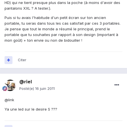
HD) qui ne tient presque plus dans la poche (à moins d'avoir des
pantalons XXL ? A tester.).
Puis si tu avais l'habitude d'un petit écran sur ton ancien
portable, tu seras dans tous les cas satisfait par ces 3 portables.
Je pense que tout le monde a résumé le principal, prend le
portable que tu souhaites par rapport à son design (important à
mon goût) + ton envie ou non de bidouiller !
Citer
@riel
Posté(e)
16 juin 2011
@link
Ya une led sur le desire S ???