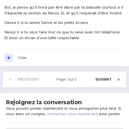
Bof, je pense qu'il finira par être attiré par la bidouille (surtout si il
fréquente la section du Nexus S), et qu'il risquerait d'être frustré.
Desire S si tu aimes Sense et les petits écrans.
Nexus S si tu veux faire tout ce que tu veux avec ton téléphone.
Et avoir un écran d'une taille respectable.
Citer
PRÉCÉDENT
Page 1 sur 2
SUIVANT
Rejoignez la conversation
Vous pouvez poster maintenant et vous enregistrez plus tard. Si
vous avez un compte,
connectez-vous maintenant
pour poster.