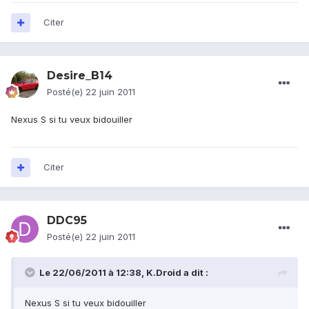
Citer
Desire_B14
Posté(e)
22 juin 2011
Nexus S si tu veux bidouiller
Citer
DDC95
Posté(e)
22 juin 2011
Le 22/06/2011 à 12:38, K.Droid a dit :
Nexus S si tu veux bidouiller