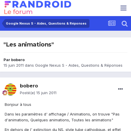
Google Nexus S - Aides, Questions & Réponses
"Les animations"
Par
bobero
15 juin 2011
dans
Google Nexus S - Aides, Questions & Réponses
bobero
Posté(e)
15 juin 2011
Bonjour à tous
Dans les paramètres d' affichage / Animations, on trouve "Pas
d'animations, Quelques animations, Toutes les animations"
En dehors de l' extinction du NS, style tube cathodique, et effet