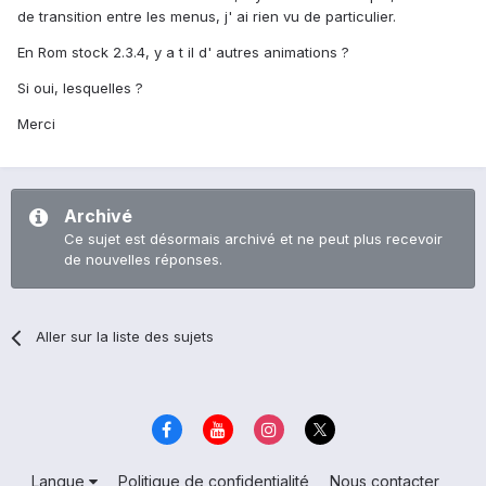
de transition entre les menus, j' ai rien vu de particulier.
En Rom stock 2.3.4, y a t il d' autres animations ?
Si oui, lesquelles ?
Merci
Archivé
Ce sujet est désormais archivé et ne peut plus recevoir
de nouvelles réponses.
Aller sur la liste des sujets
Langue
Politique de confidentialité
Nous contacter