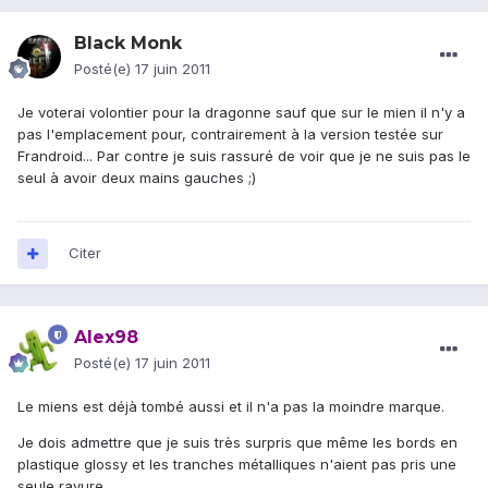
Black Monk
Posté(e)
17 juin 2011
Je voterai volontier pour la dragonne sauf que sur le mien il n'y a
pas l'emplacement pour, contrairement à la version testée sur
Frandroid... Par contre je suis rassuré de voir que je ne suis pas le
seul à avoir deux mains gauches ;)
Citer
Alex98
Posté(e)
17 juin 2011
Le miens est déjà tombé aussi et il n'a pas la moindre marque.
Je dois admettre que je suis très surpris que même les bords en
plastique glossy et les tranches métalliques n'aient pas pris une
seule rayure.