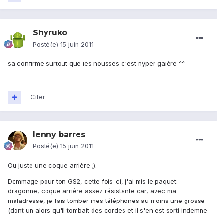
Shyruko
Posté(e)
15 juin 2011
sa confirme surtout que les housses c'est hyper galère ^^
Citer
lenny barres
Posté(e)
15 juin 2011
Ou juste une coque arrière ;).
Dommage pour ton GS2, cette fois-ci, j'ai mis le paquet:
dragonne, coque arrière assez résistante car, avec ma
maladresse, je fais tomber mes téléphones au moins une grosse
(dont un alors qu'il tombait des cordes et il s'en est sorti indemne