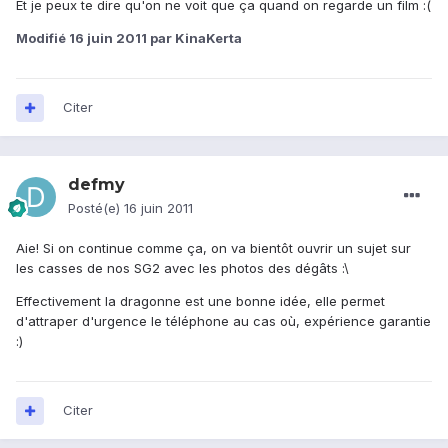
Et je peux te dire qu'on ne voit que ça quand on regarde un film :(
Modifié
16 juin 2011
par KinaKerta
Citer
defmy
Posté(e)
16 juin 2011
Aie! Si on continue comme ça, on va bientôt ouvrir un sujet sur
les casses de nos SG2 avec les photos des dégâts :\
Effectivement la dragonne est une bonne idée, elle permet
d'attraper d'urgence le téléphone au cas où, expérience garantie
:)
Citer