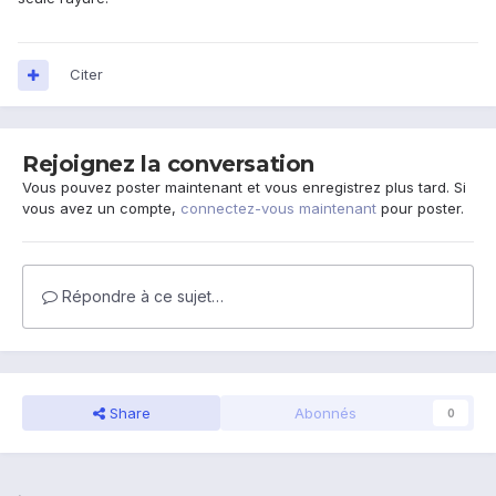
Citer
Rejoignez la conversation
Vous pouvez poster maintenant et vous enregistrez plus tard. Si
vous avez un compte,
connectez-vous maintenant
pour poster.
Répondre à ce sujet…
Share
Abonnés
0