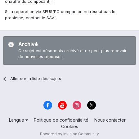
chauffe du composant)...
Si la réparation via SEUS/PC companion ne résout pas le
problème, contact le SAV !
Archivé
Ce sujet est désormais archivé et ne peut plus recevoir
de nouvelles réponses.
Aller sur la liste des sujets
Langue
Politique de confidentialité
Nous contacter
Cookies
Powered by Invision Community