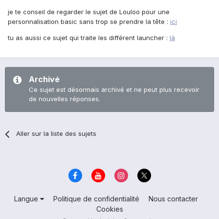
je te conseil de regarder le sujet de Louloo pour une
personnalisation basic sans trop se prendre la tête :
ici
tu as aussi ce sujet qui traite les différent launcher :
là
Archivé
Ce sujet est désormais archivé et ne peut plus recevoir
de nouvelles réponses.
Aller sur la liste des sujets
Langue
Politique de confidentialité
Nous contacter
Cookies