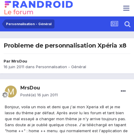
Personnalisation - Général
Probleme de personnalisation Xpéria x8
Par
MrsDou
16 juin 2011
dans
Personnalisation - Général
MrsDou
Posté(e)
16 juin 2011
Bonjour, voila un mois et demi que j'ai mon Xperia x8 et je me
lasse du thème par défaut. Après avoir lu les forum et tant bien
que mal essayé a changer mon thème je n'y arrive toujours pas.
Sans doute ai je oublié quelque chose. J'ai téléchargé en tapant
"home ++" : home ++ menu. qui normalement est l'application de