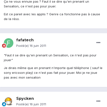
Ça ne vous ennuie pas ? Faut il se dire qu'en prenant un
Sensation, ce n'est pas pour jouer.
Est ce pareil avec les applis ? Genre ca fonctionne pas à cause
de la réso.
fafatech
Posté(e)
16 juin 2011
"Faut il se dire qu'en prenant un Sensation, ce n'est pas pour
jouer"
Je dirais même que en prenant n'importe quel téléphone ( sauf le
sony ericsson play) ce n'est pas fait pour jouer. Moi je ne joue
pas avec mon sensation
Spycken
Posté(e)
16 juin 2011