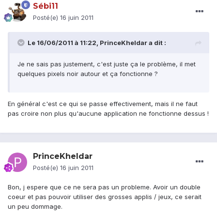
Sébi11
Posté(e)
16 juin 2011
Le 16/06/2011 à 11:22, PrinceKheldar a dit :
Je ne sais pas justement, c'est juste ça le problème, il met
quelques pixels noir autour et ça fonctionne ?
En général c'est ce qui se passe effectivement, mais il ne faut
pas croire non plus qu'aucune application ne fonctionne dessus !
PrinceKheldar
Posté(e)
16 juin 2011
Bon, j espere que ce ne sera pas un probleme. Avoir un double
coeur et pas pouvoir utiliser des grosses applis / jeux, ce serait
un peu dommage.