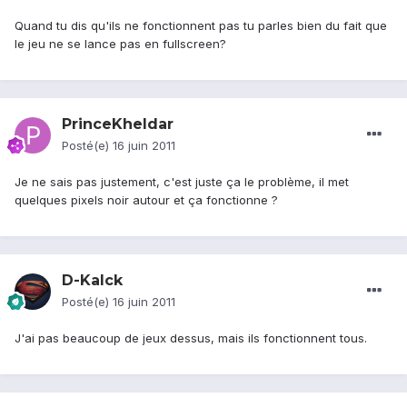
Quand tu dis qu'ils ne fonctionnent pas tu parles bien du fait que
le jeu ne se lance pas en fullscreen?
PrinceKheldar
Posté(e)
16 juin 2011
Je ne sais pas justement, c'est juste ça le problème, il met
quelques pixels noir autour et ça fonctionne ?
D-Kalck
Posté(e)
16 juin 2011
J'ai pas beaucoup de jeux dessus, mais ils fonctionnent tous.