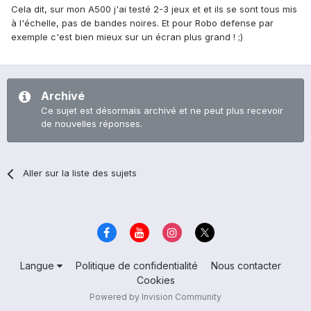
Cela dit, sur mon A500 j'ai testé 2-3 jeux et et ils se sont tous mis
à l'échelle, pas de bandes noires. Et pour Robo defense par
exemple c'est bien mieux sur un écran plus grand ! ;)
Archivé
Ce sujet est désormais archivé et ne peut plus recevoir
de nouvelles réponses.
Aller sur la liste des sujets
Langue
Politique de confidentialité
Nous contacter
Cookies
Powered by Invision Community