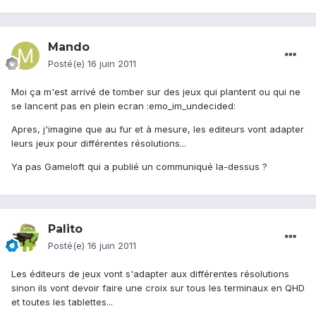
Mando
Posté(e)
16 juin 2011
Moi ça m'est arrivé de tomber sur des jeux qui plantent ou qui ne
se lancent pas en plein ecran :emo_im_undecided:
Apres, j'imagine que au fur et à mesure, les editeurs vont adapter
leurs jeux pour différentes résolutions...
Ya pas Gameloft qui a publié un communiqué la-dessus ?
Palito
Posté(e)
16 juin 2011
Les éditeurs de jeux vont s'adapter aux différentes résolutions
sinon ils vont devoir faire une croix sur tous les terminaux en QHD
et toutes les tablettes...