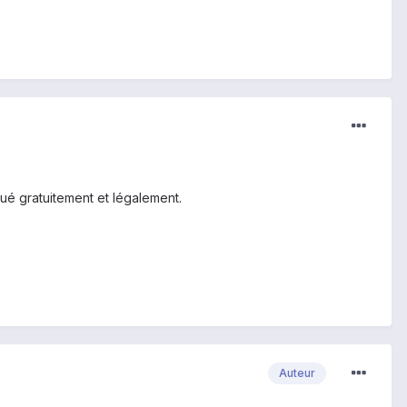
qué gratuitement et légalement.
Auteur