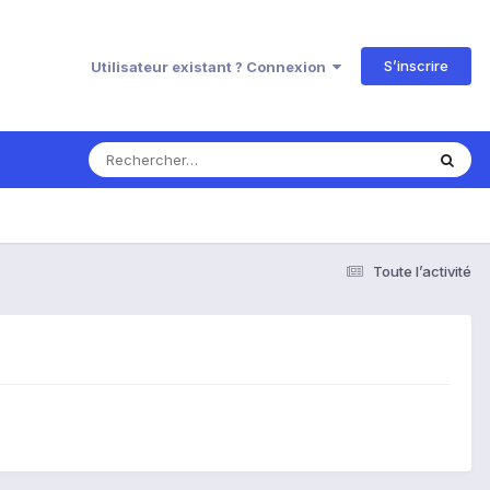
S’inscrire
Utilisateur existant ? Connexion
Toute l’activité