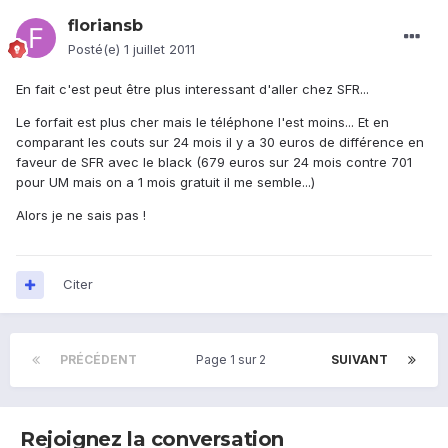
floriansb
Posté(e)
1 juillet 2011
En fait c'est peut être plus interessant d'aller chez SFR...
Le forfait est plus cher mais le téléphone l'est moins... Et en
comparant les couts sur 24 mois il y a 30 euros de différence en
faveur de SFR avec le black (679 euros sur 24 mois contre 701
pour UM mais on a 1 mois gratuit il me semble...)
Alors je ne sais pas !
Citer
PRÉCÉDENT
Page 1 sur 2
SUIVANT
Rejoignez la conversation