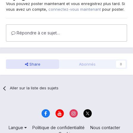
Vous pouvez poster maintenant et vous enregistrez plus tard. Si
vous avez un compte,
connectez-vous maintenant
pour poster.
Répondre à ce sujet…
Share
Abonnés
0
Aller sur la liste des sujets
Langue
Politique de confidentialité
Nous contacter