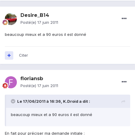
Desire_B14
Posté(e)
17 juin 2011
beaucoup mieux et a 90 euros il est donné
Citer
floriansb
Posté(e)
17 juin 2011
Le 17/06/2011 à 16:36, K.Droid a dit :
beaucoup mieux et a 90 euros il est donné
En fait pour préciser ma demande initiale :