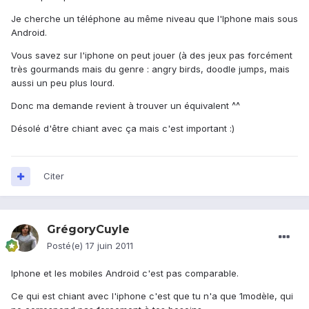
Je cherche un téléphone au même niveau que l'Iphone mais sous
Android.
Vous savez sur l'iphone on peut jouer (à des jeux pas forcément
très gourmands mais du genre : angry birds, doodle jumps, mais
aussi un peu plus lourd.
Donc ma demande revient à trouver un équivalent ^^
Désolé d'être chiant avec ça mais c'est important :)
Citer
GrégoryCuyle
Posté(e)
17 juin 2011
Iphone et les mobiles Android c'est pas comparable.
Ce qui est chiant avec l'iphone c'est que tu n'a que 1modèle, qui