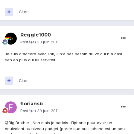
Citer
Reggie1000
Posté(e)
30 juin 2011
Je suis d'accord avec link, il n'a pas besoin du 2x qui n'a casi
rien en plus qui lui servirait.
Citer
floriansb
Posté(e)
30 juin 2011
@Big Brother : Non mais je parlais d'iphone pour avoir un
équivalent au niveau gadget (parce que oui l'iphone est un peu