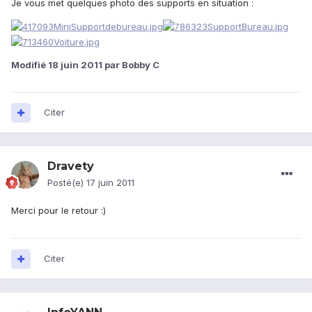
Je vous met quelques photo des supports en situation :
Modifié
18 juin 2011
par Bobby C
Citer
Dravety
Posté(e)
17 juin 2011
Merci pour le retour :)
Citer