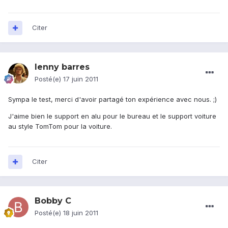
Citer
lenny barres
Posté(e)
17 juin 2011
Sympa le test, merci d'avoir partagé ton expérience avec nous. ;)
J'aime bien le support en alu pour le bureau et le support voiture
au style TomTom pour la voiture.
Citer
Bobby C
Posté(e)
18 juin 2011