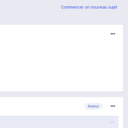
Commencer un nouveau sujet
Auteur