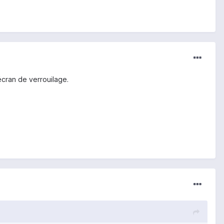
écran de verrouilage.