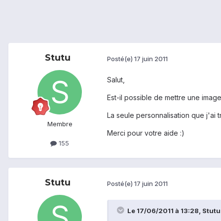
Stutu
Posté(e)
17 juin 2011
Salut,
Est-il possible de mettre une imag
La seule personnalisation que j'ai 
Membre
Merci pour votre aide :)
155
Stutu
Posté(e)
17 juin 2011
Le 17/06/2011 à 13:28, Stutu a