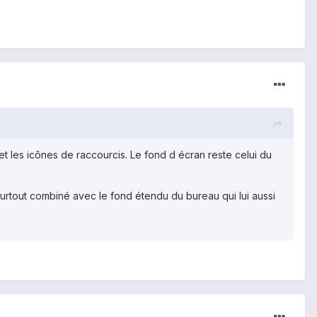
et les icônes de raccourcis. Le fond d écran reste celui du
 Surtout combiné avec le fond étendu du bureau qui lui aussi