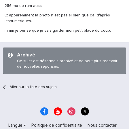
256 mo de ram aussi ...
Et apparemment la photo n'est pas si bien que ca, d’après
lesnumeriques.
mmm je pense que je vais garder mon petit blade du coup.
Archivé
Ce sujet est désormais archivé et ne peut plus recevoir
de nouvelles réponses.
Aller sur la liste des sujets
Langue
Politique de confidentialité
Nous contacter