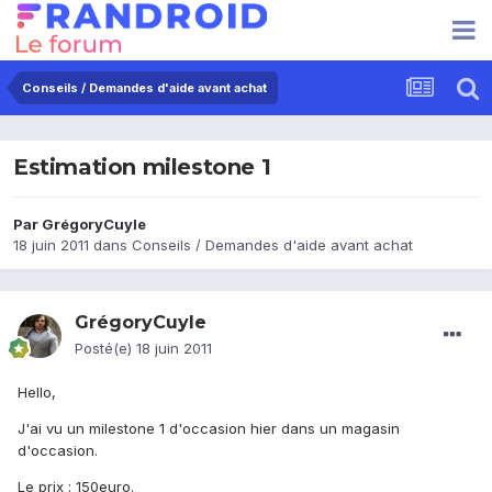
Conseils / Demandes d'aide avant achat
Estimation milestone 1
Par
GrégoryCuyle
18 juin 2011
dans
Conseils / Demandes d'aide avant achat
GrégoryCuyle
Posté(e)
18 juin 2011
Hello,
J'ai vu un milestone 1 d'occasion hier dans un magasin
d'occasion.
Le prix : 150euro.