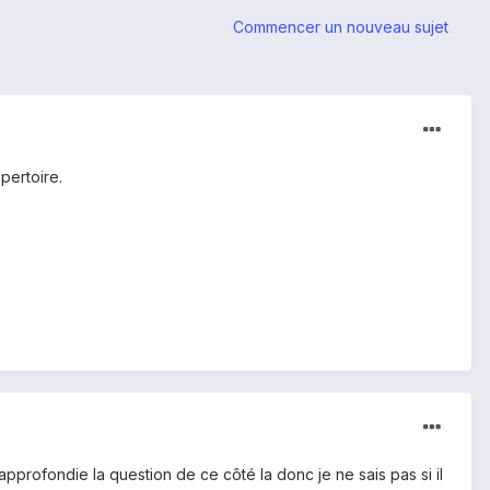
Commencer un nouveau sujet
pertoire.
approfondie la question de ce côté la donc je ne sais pas si il