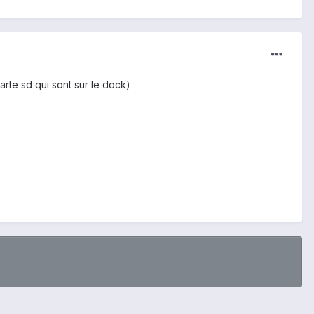
arte sd qui sont sur le dock)