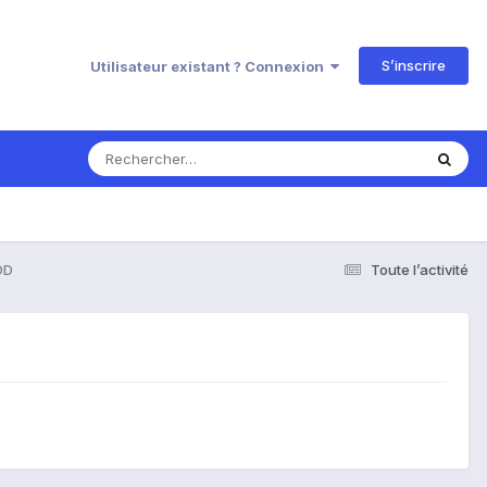
S’inscrire
Utilisateur existant ? Connexion
DD
Toute l’activité