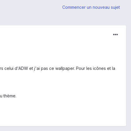
Commencer un nouveau sujet
s celui d'ADW et j'ai pas ce wallpaper. Pour les icônes et la
u thème.