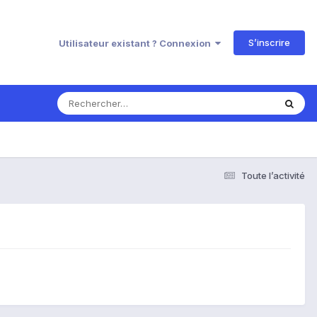
S’inscrire
Utilisateur existant ? Connexion
Toute l’activité