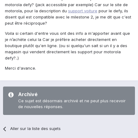
motorola defy? (jack accessible par exemple) Car sur le site de
motorola, pour la description du
support voiture
pour le defy, ils
disent quil est compatible avec le milestone 2, je me dit que c'est
peut être réciproque?
Voila si certain d'entre vous ont des info a m'apporter avant que
je n’achète celui la Car je préfère acheter directement en
boutique plutôt qu'en ligne. (ou si quelqu'un sait si un il y a des
magasin qui vendent directement les support pour motorola
defy?..)
Merci d'avance.
Archivé
Ce sujet est désormais archivé et ne peut plus recevoir
de nouvelles réponses.
Aller sur la liste des sujets