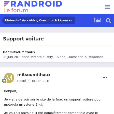
Motorola Defy - Aides, Questions & Réponses
Support voiture
Par
mitsoumithaux
18 juin 2011
dans
Motorola Defy - Aides, Questions & Réponses
mitsoumithaux
Posté(e)
18 juin 2011
Bonjour,
Je viens de voir sur le site de la fnac un support voiture pour
motorola milestone 2
ici
.
Je voulais savoir si il été complètement compatible avec le