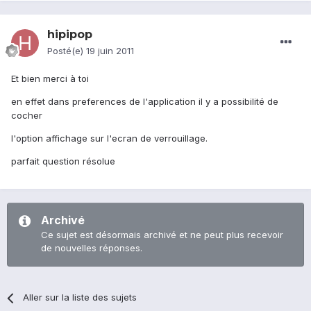
hipipop
Posté(e)
19 juin 2011
Et bien merci à toi
en effet dans preferences de l'application il y a possibilité de
cocher
l'option affichage sur l'ecran de verrouillage.
parfait question résolue
Archivé
Ce sujet est désormais archivé et ne peut plus recevoir
de nouvelles réponses.
Aller sur la liste des sujets