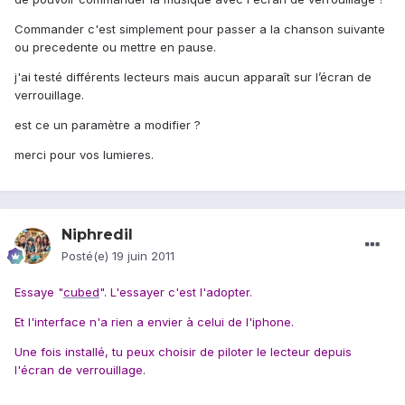
Commander c'est simplement pour passer a la chanson suivante
ou precedente ou mettre en pause.
j'ai testé différents lecteurs mais aucun apparaît sur l’écran de
verrouillage.
est ce un paramètre a modifier ?
merci pour vos lumieres.
Niphredil
Posté(e)
19 juin 2011
Essaye "
cubed
". L'essayer c'est l'adopter.
Et l'interface n'a rien a envier à celui de l'iphone.
Une fois installé, tu peux choisir de piloter le lecteur depuis
l'écran de verrouillage
.